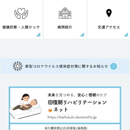
健康診断・人間ドック
病院紹介
交通アクセス
新型コロナウイルス感染症対策に関するお知らせ