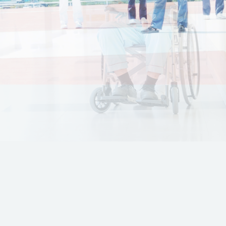
病院案内
診療科一覧
施設・設備
採用情報