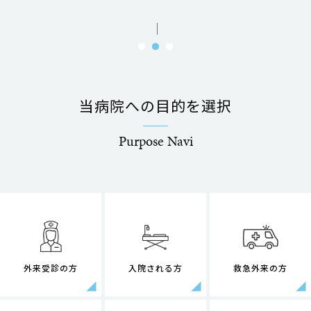
当病院への目的を選択
Purpose Navi
外来受診の方
入院される方
救急外来の方